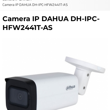
Camera IP DAHUA DH-IPC-HFW2441T-AS
Camera IP DAHUA DH-IPC-
HFW2441T-AS