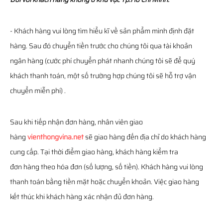
- Khách hàng vui lòng tìm hiểu kĩ về sản phẩm mình định đặt
hàng. Sau đó chuyển tiền trước cho chúng tôi qua tài khoản
ngân hàng (cước phí chuyển phát nhanh chúng tôi sẽ để quý
khách thanh toán, một số trường hợp chúng tôi sẽ hỗ trợ vận
chuyển miễn phí) .
Sau khi tiếp nhận đơn hàng, nhân viên giao
hàng
vienthongvina.net
sẽ giao hàng đến địa chỉ do khách hàng
cung cấp. Tại thời điểm giao hàng, khách hàng kiểm tra
đơn hàng theo hóa đơn (số lượng, số tiền). Khách hàng vui lòng
thanh toán bằng tiền mặt hoặc chuyển khoản. Việc giao hàng
kết thúc khi khách hàng xác nhận đủ đơn hàng.