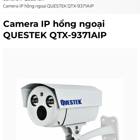
Camera IP hồng ngoại QUESTEK QTX-9371AIP
Camera IP hồng ngoại
QUESTEK QTX-9371AIP