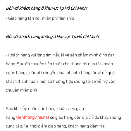
Đối với khách hàng ở khu vực Tp.Hồ Chí Minh:
- Giao hàng tận nơi, miễn phí tiền ship
Đối với khách hàng không ở khu vực Tp.Hồ Chí Minh:
- Khách hàng vui lòng tìm hiểu kĩ về sản phẩm mình định đặt
hàng. Sau đó chuyển tiền trước cho chúng tôi qua tài khoản
ngân hàng (cước phí chuyển phát nhanh chúng tôi sẽ để quý
khách thanh toán, một số trường hợp chúng tôi sẽ hỗ trợ vận
chuyển miễn phí) .
Sau khi tiếp nhận đơn hàng, nhân viên giao
hàng
vienthongvina.net
sẽ giao hàng đến địa chỉ do khách hàng
cung cấp. Tại thời điểm giao hàng, khách hàng kiểm tra