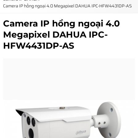
Camera IP hồng ngoại 4.0 Megapixel DAHUA IPC-HFW4431DP-AS
Camera IP hồng ngoại 4.0
Megapixel DAHUA IPC-
HFW4431DP-AS