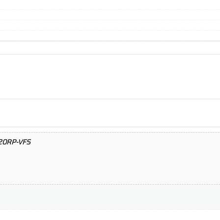
320RP-VFS