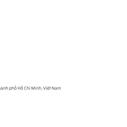
ành phố Hồ Chí Minh, Việt Nam