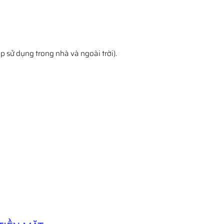
p sử dụng trong nhà và ngoài trời).