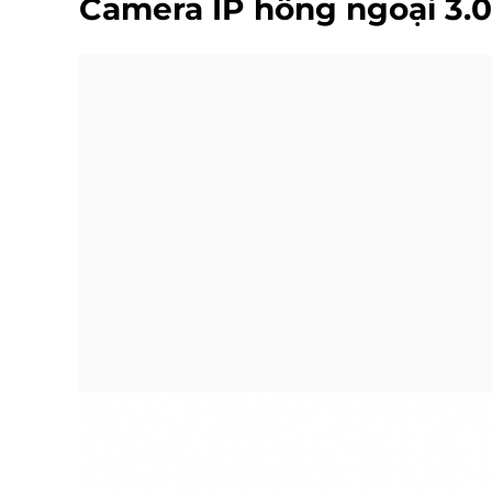
Camera IP hồng ngoại 3