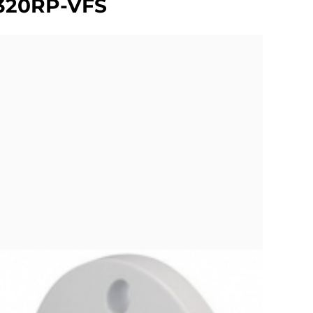
2320RP-VFS