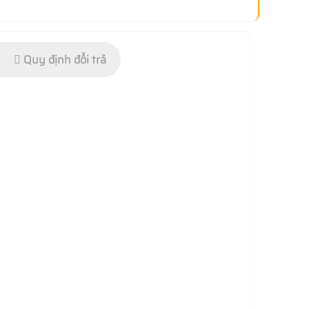
Quy định đổi trả