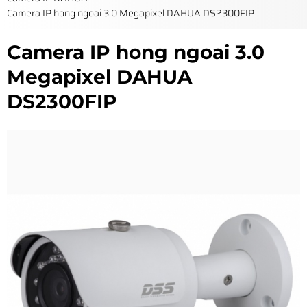
Camera IP hong ngoai 3.0 Megapixel DAHUA DS2300FIP
Camera IP hong ngoai 3.0
Megapixel DAHUA
DS2300FIP