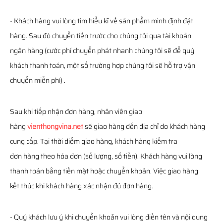
- Khách hàng vui lòng tìm hiểu kĩ về sản phẩm mình định đặt
hàng. Sau đó chuyển tiền trước cho chúng tôi qua tài khoản
ngân hàng (cước phí chuyển phát nhanh chúng tôi sẽ để quý
khách thanh toán, một số trường hợp chúng tôi sẽ hỗ trợ vận
chuyển miễn phí) .
Sau khi tiếp nhận đơn hàng, nhân viên giao
hàng
vienthongvina.net
sẽ giao hàng đến địa chỉ do khách hàng
cung cấp. Tại thời điểm giao hàng, khách hàng kiểm tra
đơn hàng theo hóa đơn (số lượng, số tiền). Khách hàng vui lòng
thanh toán bằng tiền mặt hoặc chuyển khoản. Việc giao hàng
kết thúc khi khách hàng xác nhận đủ đơn hàng.
- Quý khách lưu ý khi chuyển khoản vui lòng điền tên và nội dung