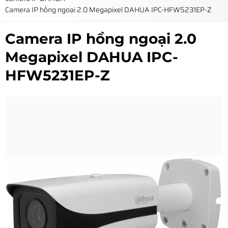
Camera IP hồng ngoại 2.0 Megapixel DAHUA IPC-HFW5231EP-Z
Camera IP hồng ngoại 2.0
Megapixel DAHUA IPC-
HFW5231EP-Z