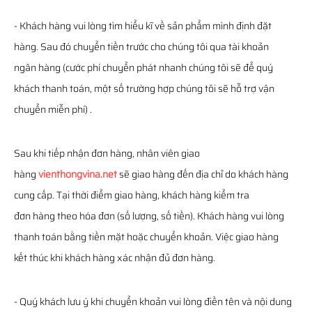
- Khách hàng vui lòng tìm hiểu kĩ về sản phẩm mình định đặt
hàng. Sau đó chuyển tiền trước cho chúng tôi qua tài khoản
ngân hàng (cước phí chuyển phát nhanh chúng tôi sẽ để quý
khách thanh toán, một số trường hợp chúng tôi sẽ hỗ trợ vận
chuyển miễn phí) .
Sau khi tiếp nhận đơn hàng, nhân viên giao
hàng
vienthongvina.net
sẽ giao hàng đến địa chỉ do khách hàng
cung cấp. Tại thời điểm giao hàng, khách hàng kiểm tra
đơn hàng theo hóa đơn (số lượng, số tiền). Khách hàng vui lòng
thanh toán bằng tiền mặt hoặc chuyển khoản. Việc giao hàng
kết thúc khi khách hàng xác nhận đủ đơn hàng.
- Quý khách lưu ý khi chuyển khoản vui lòng điền tên và nội dung