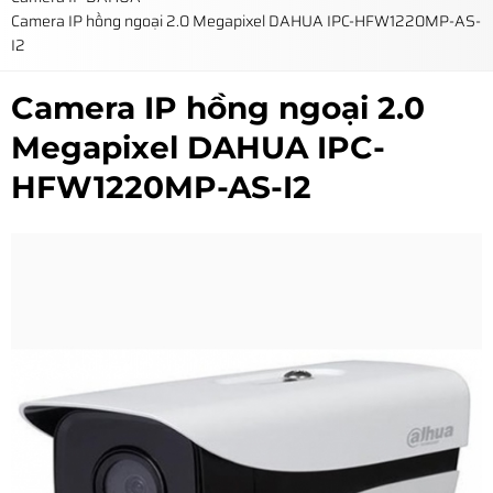
Camera IP hồng ngoại 2.0 Megapixel DAHUA IPC-HFW1220MP-AS-
I2
Camera IP hồng ngoại 2.0
Megapixel DAHUA IPC-
HFW1220MP-AS-I2