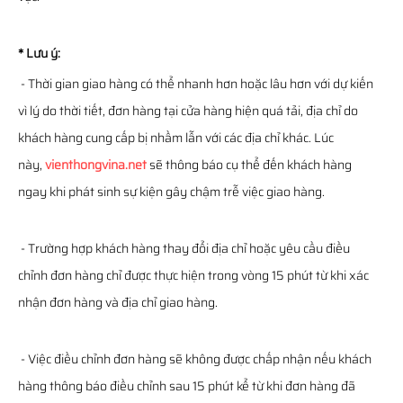
* Lưu ý:
- Thời gian giao hàng có thể nhanh hơn hoặc lâu hơn với dự kiến
vì lý do thời tiết, đơn hàng tại cửa hàng hiện quá tải, địa chỉ do
khách hàng cung cấp bị nhầm lẫn với các địa chỉ khác. Lúc
này,
vienthongvina.net
sẽ thông báo cụ thể đến khách hàng
ngay khi phát sinh sự kiện gây chậm trễ việc giao hàng.
- Trường hợp khách hàng thay đổi địa chỉ hoặc yêu cầu điều
chỉnh đơn hàng chỉ được thực hiện trong vòng 15 phút từ khi xác
nhận đơn hàng và địa chỉ giao hàng.
- Việc điều chỉnh đơn hàng sẽ không được chấp nhận nếu khách
hàng thông báo điều chỉnh sau 15 phút kể từ khi đơn hàng đã