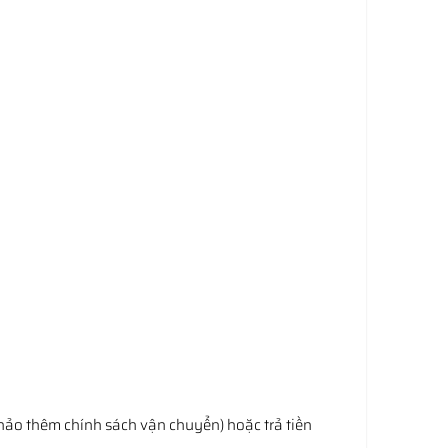
hảo thêm chính sách vận chuyển) hoặc trả tiền