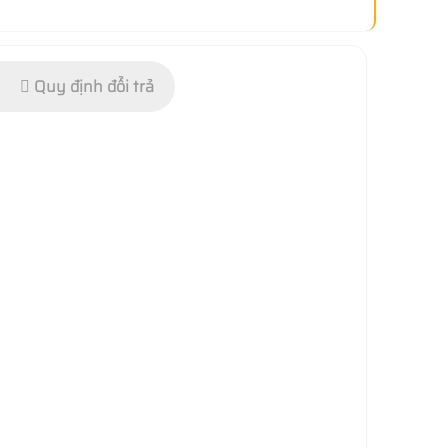
Quy định đổi trả