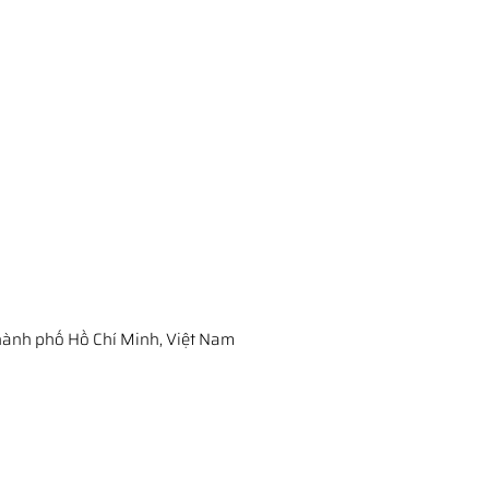
ành phố Hồ Chí Minh, Việt Nam