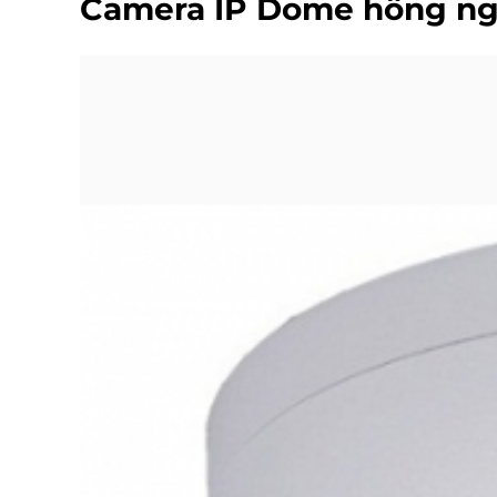
Camera IP Dome hồng ng