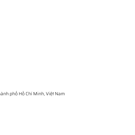
ành phố Hồ Chí Minh, Việt Nam