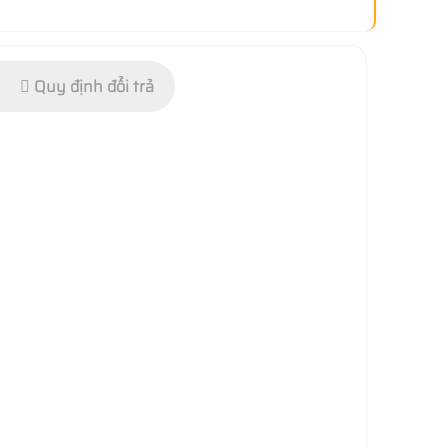
Quy định đổi trả