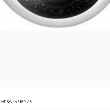
IPC-HDBW4431EP-AS