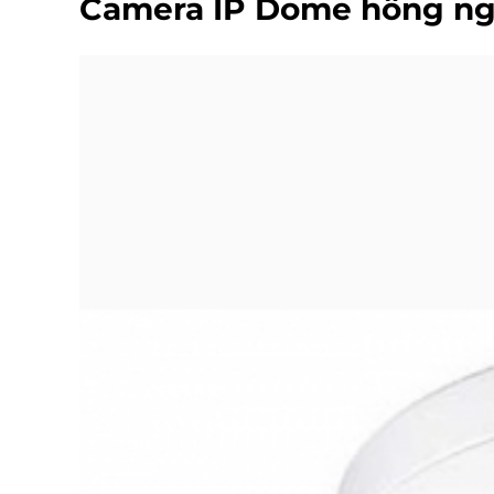
Camera IP Dome hồng ng