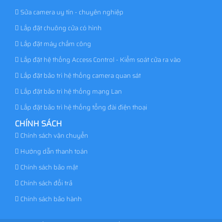
Sửa camera uy tín - chuyên nghiệp
Lắp đặt chuông cửa có hình
Lắp đặt máy chấm công
Lắp đặt hệ thống Access Control - Kiểm soát cửa ra vào
Lắp đặt bảo trì hệ thống camera quan sát
Lắp đặt bảo trì hệ thống mạng Lan
Lắp đặt bảo trì hệ thống tổng đài điện thoại
CHÍNH SÁCH
Chính sách vận chuyển
Hướng dẫn thanh toán
Chính sách bảo mật
Chính sách đổi trả
Chính sách bảo hành