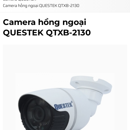
Camera hồng ngoại QUESTEK QTXB-2130
Camera hồng ngoại
QUESTEK QTXB-2130