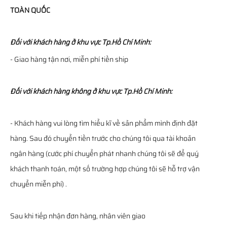
TOÀN QUỐC
Đối với khách hàng ở khu vực Tp.Hồ Chí Minh:
- Giao hàng tận nơi, miễn phí tiền ship
Đối với khách hàng không ở khu vực Tp.Hồ Chí Minh:
- Khách hàng vui lòng tìm hiểu kĩ về sản phẩm mình định đặt
hàng. Sau đó chuyển tiền trước cho chúng tôi qua tài khoản
ngân hàng (cước phí chuyển phát nhanh chúng tôi sẽ để quý
khách thanh toán, một số trường hợp chúng tôi sẽ hỗ trợ vận
chuyển miễn phí) .
Sau khi tiếp nhận đơn hàng, nhân viên giao