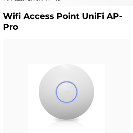
Wifi Access Point UniFi AP-
Pro