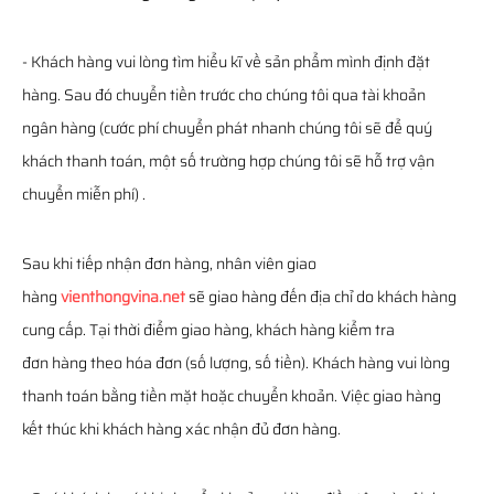
- Khách hàng vui lòng tìm hiểu kĩ về sản phẩm mình định đặt
hàng. Sau đó chuyển tiền trước cho chúng tôi qua tài khoản
ngân hàng (cước phí chuyển phát nhanh chúng tôi sẽ để quý
khách thanh toán, một số trường hợp chúng tôi sẽ hỗ trợ vận
chuyển miễn phí) .
Sau khi tiếp nhận đơn hàng, nhân viên giao
hàng
vienthongvina.net
sẽ giao hàng đến địa chỉ do khách hàng
cung cấp. Tại thời điểm giao hàng, khách hàng kiểm tra
đơn hàng theo hóa đơn (số lượng, số tiền). Khách hàng vui lòng
thanh toán bằng tiền mặt hoặc chuyển khoản. Việc giao hàng
kết thúc khi khách hàng xác nhận đủ đơn hàng.