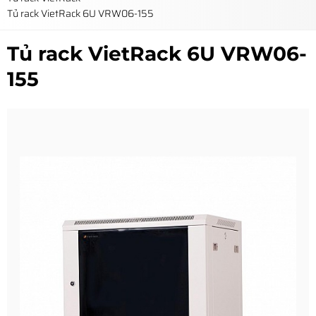
Tủ rack VietRack 6U VRW06-155
Tủ rack VietRack 6U VRW06-
155