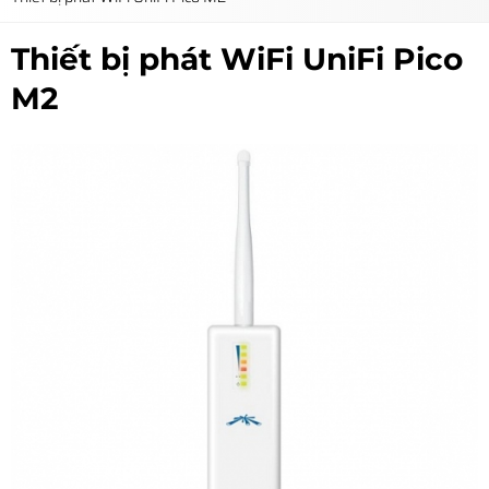
Thiết bị phát WiFi UniFi Pico
M2