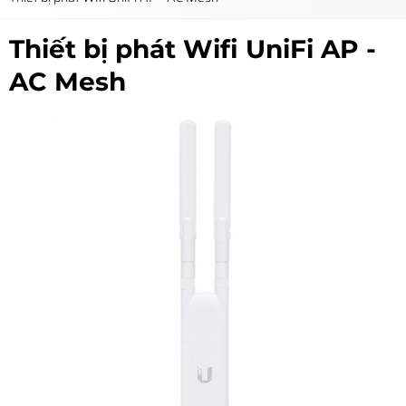
Thiết bị phát Wifi UniFi AP -
AC Mesh