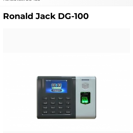
Ronald Jack DG-100