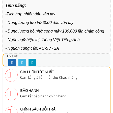
Tính năng:
-Tích hợp nhiều dấu vân tay
- Dung lượng lưu trữ 3000 dấu vân tay
- Dung lượng bộ nhớ trong máy 100.000 lần chấm công
- Ngôn ngữ hiện thị: Tiếng Việt-Tiếng Anh
- Nguồn cung cấp: AC-5V / 2A
Chia sẻ:
GIÁ LUÔN TỐT NHẤT
Cam kết giá tốt nhất cho Khách hàng
BẢO HÀNH
Cam kết bảo hành chính hãng
CHÍNH SÁCH ĐỔI TRẢ