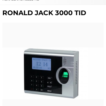
RONALD JACK 3000 TID