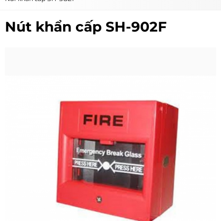
Nút khẩn cấp SH-902F