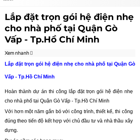
Lắp đặt trọn gói hệ điện nhẹ
cho nhà phố tại Quận Gò
Vấp - Tp.Hồ Chí Minh
Xem nhanh
Lắp đặt trọn gói hệ điện nhẹ cho nhà phố tại Quận Gò
Vấp - Tp.Hồ Chí Minh
Hoàn thành dự án thi công lắp đặt trọn gói hệ điện nhẹ
cho nhà phố tại Quận Gò Vấp - Tp.Hồ Chí Minh
Với hơn một năm gắn bó với công trình, thiết kế, thi công
đúng theo tiến độ kết hợp với chủ đầu tư và nhà thầu xây
dựng.