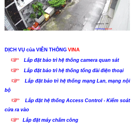
DỊCH VỤ
của VIỄN THÔNG
VINA
Lắp đặt bảo trì hệ thống camera quan sát
Lắp đặt bảo trì hệ thống tổng đài điện thoại
Lắp đặt bảo trì hệ thống mạng Lan, mạng nội
bộ
Lắp đặt hệ thống Access Control - Kiểm soát
cửa ra vào
Lắp đặt máy chấm công