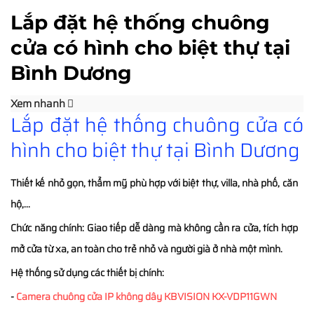
Lắp đặt hệ thống chuông
cửa có hình cho biệt thự tại
Bình Dương
Xem nhanh
Lắp đặt hệ thống chuông cửa có
hình cho biệt thự tại Bình Dương
Thiết kế nhỏ gọn, thẩm mỹ phù hợp với biệt thự, villa, nhà phố, căn
hộ,...
Chức năng chính:
Giao tiếp dễ dàng mà không cần ra cửa, tích hợp
mở cửa từ xa, an toàn cho trẻ nhỏ và người già ở nhà một mình.
Hệ thống sử dụng các thiết bị chính:
-
Camera chuông cửa IP không dây KBVISION KX-VDP11GWN