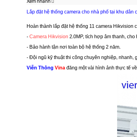
Xem nhanh
Lắp đặt hệ thống camera cho nhà phố tại khu dân
Hoàn thành lắp đặt hệ thống 11 camera Hikvision
-
Camera Hikvision
2.0MP, tích hợp âm thanh, cho h
- Bảo hành tận nơi toàn bộ hệ thống 2 năm.
- Đội ngũ kỹ thuật thi công chuyên nghiệp, nhanh, 
Viễn Thông
Vina
đăng một vài hình ảnh thực tế về