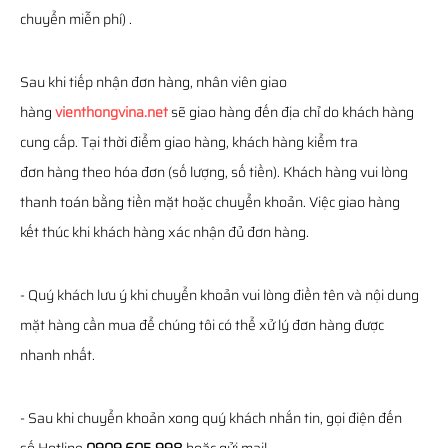
chuyển miễn phí) .
Sau khi tiếp nhận đơn hàng, nhân viên giao
hàng
vienthongvina.net
sẽ giao hàng đến địa chỉ do khách hàng
cung cấp. Tại thời điểm giao hàng, khách hàng kiểm tra
đơn hàng theo hóa đơn (số lượng, số tiền). Khách hàng vui lòng
thanh toán bằng tiền mặt hoặc chuyển khoản. Việc giao hàng
kết thúc khi khách hàng xác nhận đủ đơn hàng.
- Quý khách lưu ý khi chuyển khoản vui lòng điền tên và nội dung
mặt hàng cần mua để chúng tôi có thể xử lý đơn hàng được
nhanh nhất.
- Sau khi chuyển khoản xong quý khách nhắn tin, gọi điện đến