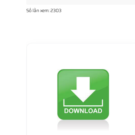
Số lần xem: 2303