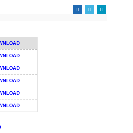
WNLOAD
WNLOAD
WNLOAD
WNLOAD
WNLOAD
WNLOAD
!