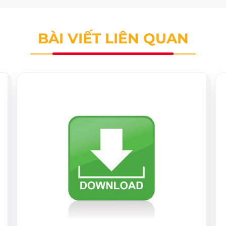
BÀI VIẾT LIÊN QUAN