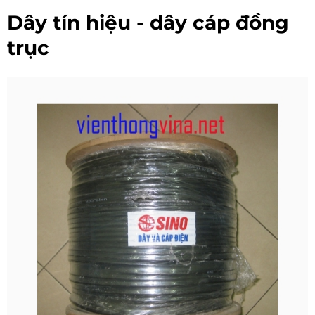
Dây tín hiệu - dây cáp đồng
trục