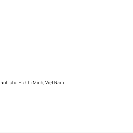
ành phố Hồ Chí Minh, Việt Nam