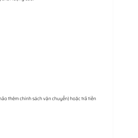
hảo thêm chính sách vận chuyển) hoặc trả tiền