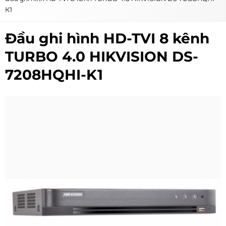
K1
Đầu ghi hình HD-TVI 8 kênh
TURBO 4.0 HIKVISION DS-
7208HQHI-K1