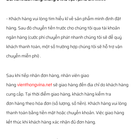
- Khách hàng vui lòng tìm hiểu kĩ về sản phẩm mình định đặt
hàng. Sau đó chuyển tiền trước cho chúng tôi qua tài khoản
ngân hàng (cước phí chuyển phát nhanh chúng tôi sẽ để quý
khách thanh toán, một số trường hợp chúng tôi sẽ hỗ trợ vận
chuyển miễn phí) .
Sau khi tiếp nhận đơn hàng, nhân viên giao
hàng
vienthongvina.net
sẽ giao hàng đến địa chỉ do khách hàng
cung cấp. Tại thời điểm giao hàng, khách hàng kiểm tra
đơn hàng theo hóa đơn (số lượng, số tiền). Khách hàng vui lòng
thanh toán bằng tiền mặt hoặc chuyển khoản. Việc giao hàng
kết thúc khi khách hàng xác nhận đủ đơn hàng.