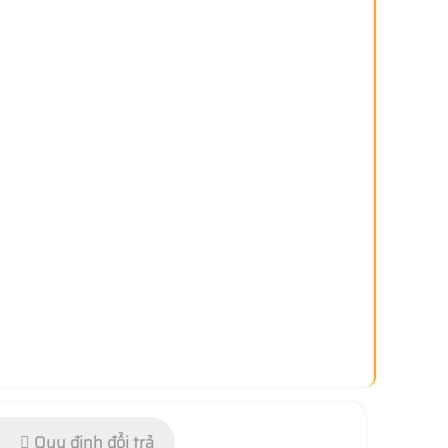
Quy định đổi trả