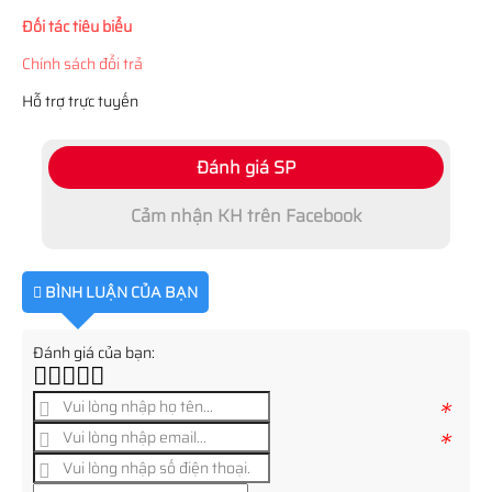
Đối tác tiêu biểu
Chính sách đổi trả
Hỗ trợ trực tuyến
Đánh giá SP
Cảm nhận KH trên Facebook
BÌNH LUẬN CỦA BẠN
Đánh giá của bạn:
*
*