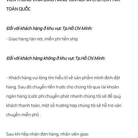
TOÀN QUỐC
Đối với khách hàng ở khu vực Tp.Hồ Chí Minh:
- Giao hàng tận nơi, miễn phí tiền ship
Đối với khách hàng không ở khu vực Tp.Hồ Chí Minh:
- Khách hàng vui lòng tìm hiểu kĩ về sản phẩm mình định đặt
hàng. Sau đó chuyển tiền trước cho chúng tôi qua tài khoản
ngân hàng (cước phí chuyển phát nhanh chúng tôi sẽ để quý
khách thanh toán, một số trường hợp chúng tôi sẽ hỗ trợ vận
chuyển miễn phí) .
Sau khi tiếp nhận đơn hàng, nhân viên giao