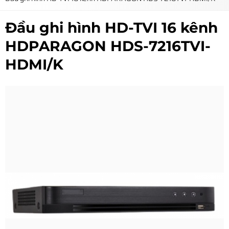
Đầu ghi hình HD-TVI 16 kênh
HDPARAGON HDS-7216TVI-
HDMI/K