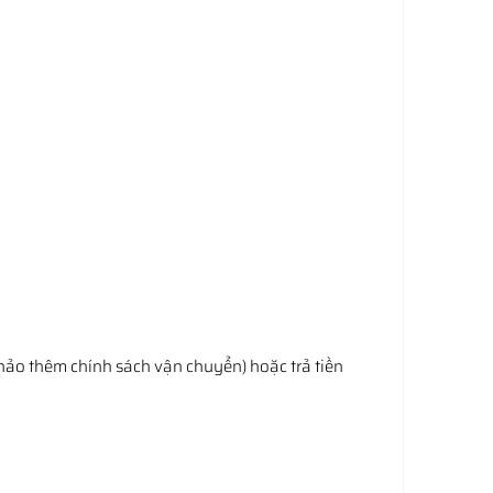
hảo thêm chính sách vận chuyển) hoặc trả tiền