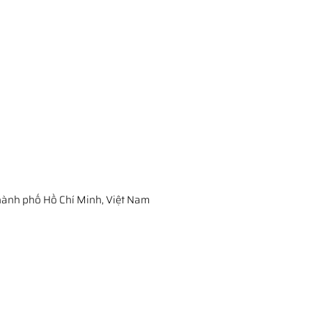
ành phố Hồ Chí Minh, Việt Nam