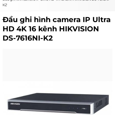
K2
Đầu ghi hình camera IP Ultra
HD 4K 16 kênh HIKVISION
DS-7616NI-K2