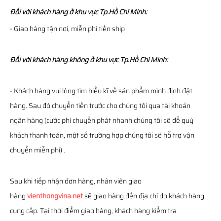
Đối với khách hàng ở khu vực Tp.Hồ Chí Minh:
- Giao hàng tận nơi, miễn phí tiền ship
Đối với khách hàng không ở khu vực Tp.Hồ Chí Minh:
- Khách hàng vui lòng tìm hiểu kĩ về sản phẩm mình định đặt
hàng. Sau đó chuyển tiền trước cho chúng tôi qua tài khoản
ngân hàng (cước phí chuyển phát nhanh chúng tôi sẽ để quý
khách thanh toán, một số trường hợp chúng tôi sẽ hỗ trợ vận
chuyển miễn phí) .
Sau khi tiếp nhận đơn hàng, nhân viên giao
hàng
vienthongvina.net
sẽ giao hàng đến địa chỉ do khách hàng
cung cấp. Tại thời điểm giao hàng, khách hàng kiểm tra