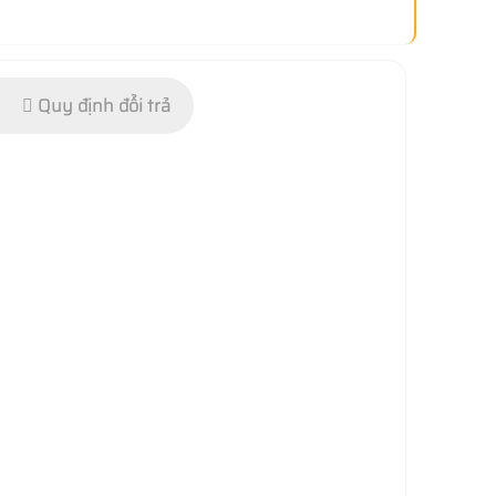
Quy định đổi trả