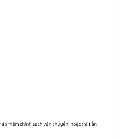
hảo thêm chính sách vận chuyển) hoặc trả tiền