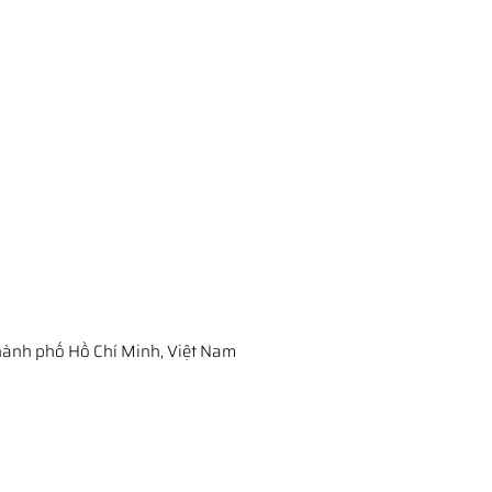
ành phố Hồ Chí Minh, Việt Nam