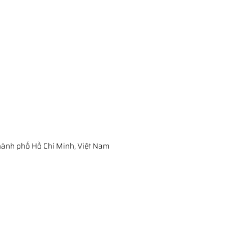
ành phố Hồ Chí Minh, Việt Nam