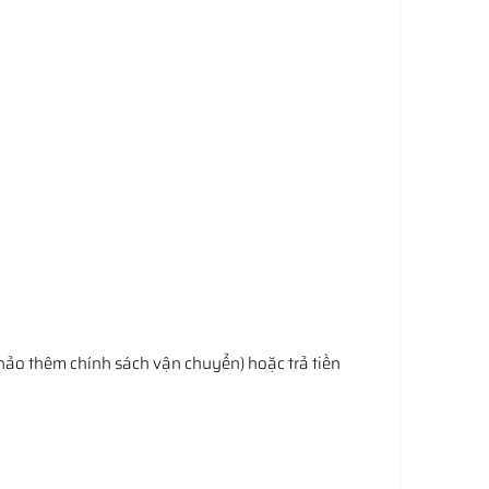
hảo thêm chính sách vận chuyển) hoặc trả tiền