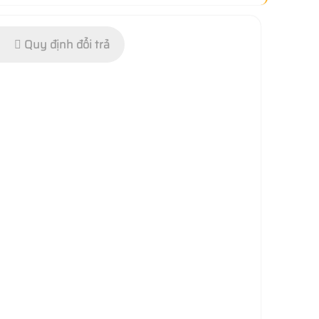
Quy định đổi trả