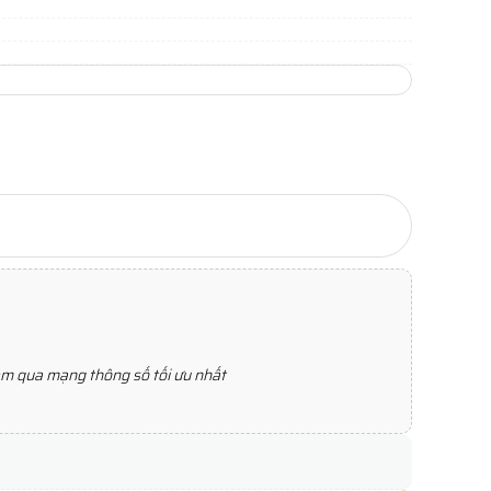
xem qua mạng thông số tối ưu nhất