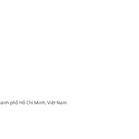
ành phố Hồ Chí Minh, Việt Nam