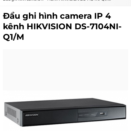
Đầu ghi hình camera IP 4
kênh HIKVISION DS-7104NI-
Q1/M