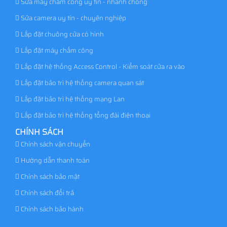
Sửa máy chấm công uy tín - nhanh chóng
Sửa camera uy tín - chuyên nghiệp
Lắp đặt chuông cửa có hình
Lắp đặt máy chấm công
Lắp đặt hệ thống Access Control - Kiểm soát cửa ra vào
Lắp đặt bảo trì hệ thống camera quan sát
Lắp đặt bảo trì hệ thống mạng Lan
Lắp đặt bảo trì hệ thống tổng đài điện thoại
CHÍNH SÁCH
Chính sách vận chuyển
Hướng dẫn thanh toán
Chính sách bảo mật
Chính sách đổi trả
Chính sách bảo hành