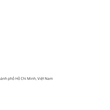
ành phố Hồ Chí Minh, Việt Nam