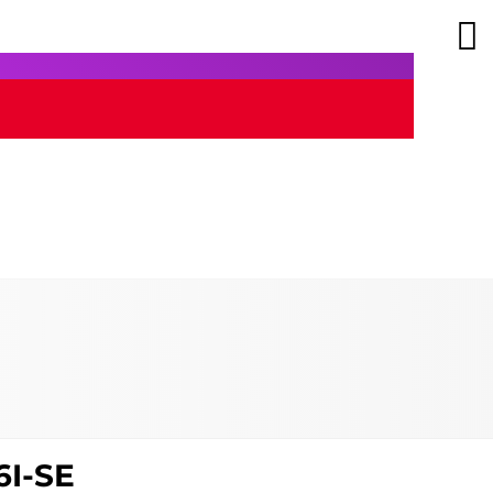
6I-SE