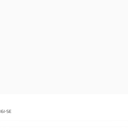
16I-SE