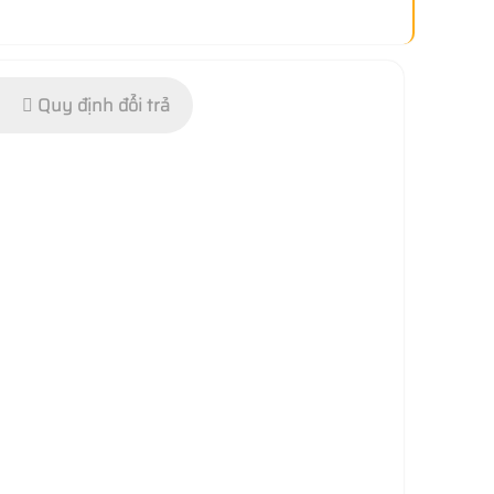
Quy định đổi trả