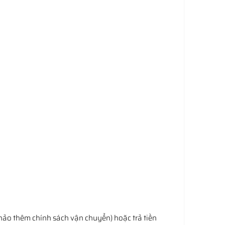
hảo thêm chính sách vận chuyển) hoặc trả tiền