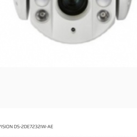
KVISION DS-2DE7232IW-AE