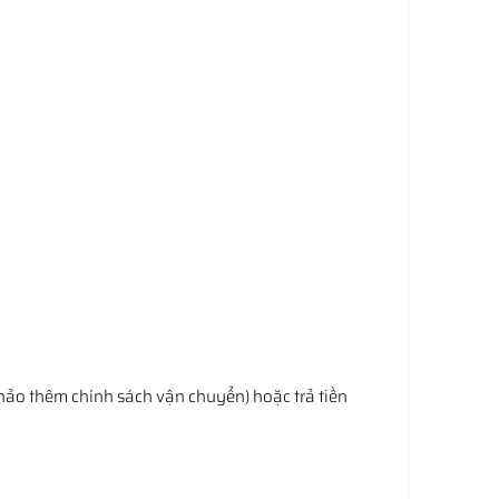
hảo thêm chính sách vận chuyển) hoặc trả tiền