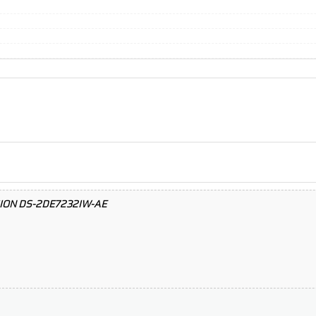
ISION DS-2DE7232IW-AE