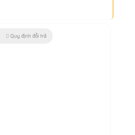
Quy định đổi trả