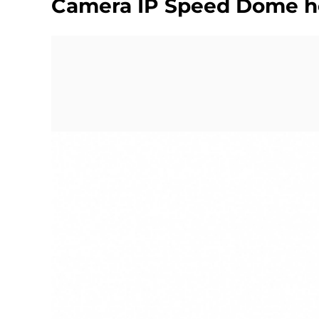
Camera IP Speed Dome h