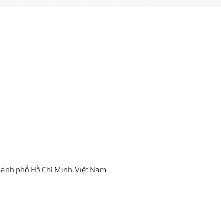
ành phố Hồ Chí Minh, Việt Nam