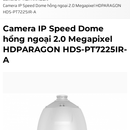
Camera IP Speed Dome hồng ngoại 2.0 Megapixel HDPARAGON
HDS-PT7225IR-A
Camera IP Speed Dome
hồng ngoại 2.0 Megapixel
HDPARAGON HDS-PT7225IR-
A