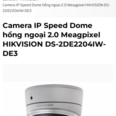
Camera IP Speed Dome hồng ngoại 2.0 Meagpixel HIKVISION DS-
2DE2204IW-DE3
Camera IP Speed Dome
hồng ngoại 2.0 Meagpixel
HIKVISION DS-2DE2204IW-
DE3