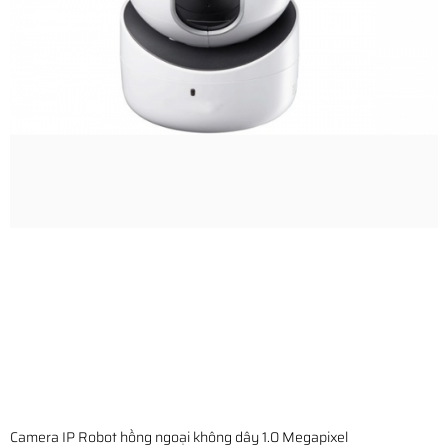
Camera IP Robot hồng ngoại không dây 1.0 Megapixel