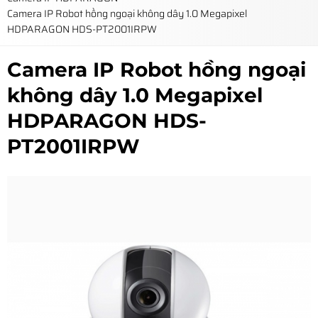
Camera IP Robot hồng ngoại không dây 1.0 Megapixel
HDPARAGON HDS-PT2001IRPW
Camera IP Robot hồng ngoại
không dây 1.0 Megapixel
HDPARAGON HDS-
PT2001IRPW