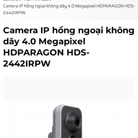
Camera IP hồng ngoại không dây 4.0 Megapixel HDPARAGON HDS-
2442IRPW
Camera IP hồng ngoại không
dây 4.0 Megapixel
HDPARAGON HDS-
2442IRPW