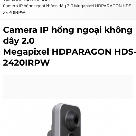
Camera IP hồng ngoại không dây 2.0 Megapixel HDPARAGON HDS-
2420IRPW
Camera IP hồng ngoại không
dây 2.0
Megapixel HDPARAGON HDS
2420IRPW