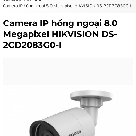
Camera IP hồng ngoại 8.0 Megapixel HIKVISION DS-2CD2083G0-I
Camera IP hồng ngoại 8.0
Megapixel HIKVISION DS-
2CD2083G0-I