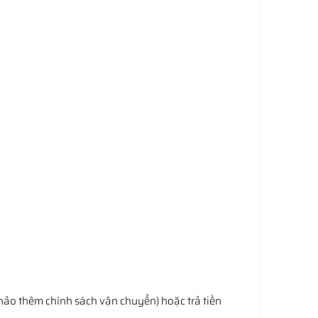
hảo thêm chính sách vận chuyển) hoặc trả tiền