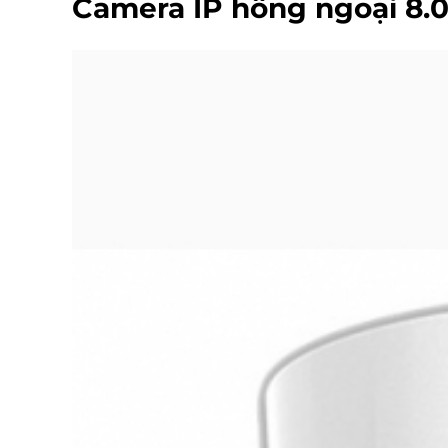
Camera IP hồng ngoại 8