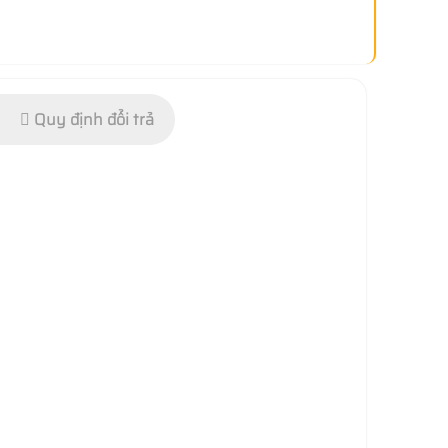
Quy định đổi trả