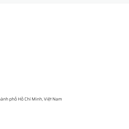
ành phố Hồ Chí Minh, Việt Nam