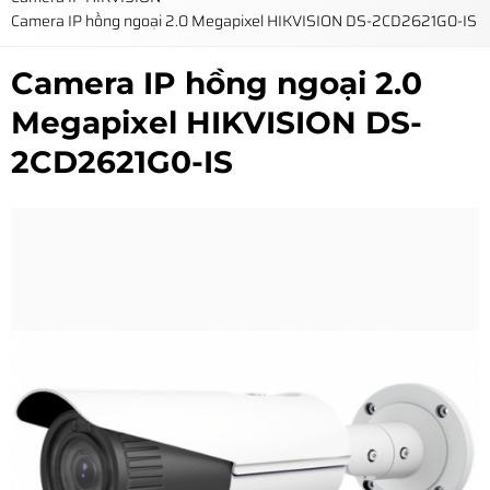
Camera IP hồng ngoại 2.0 Megapixel HIKVISION DS-2CD2621G0-IS
Camera IP hồng ngoại 2.0
Megapixel HIKVISION DS-
2CD2621G0-IS