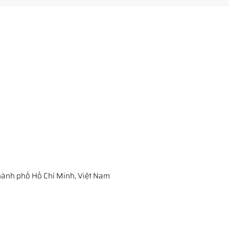
ành phố Hồ Chí Minh, Việt Nam