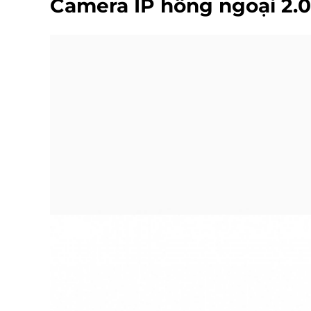
Camera IP hồng ngoại 2.