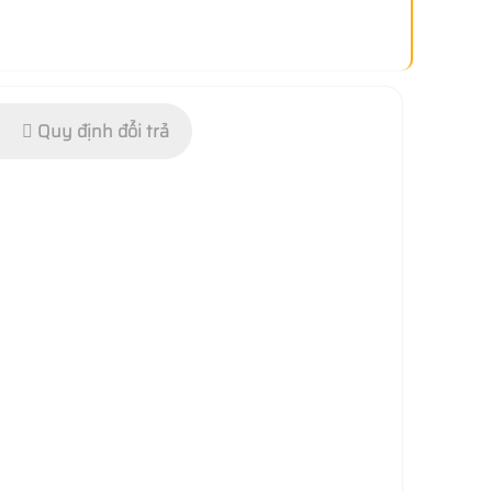
Quy định đổi trả