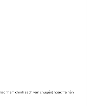
hảo thêm chính sách vận chuyển) hoặc trả tiền