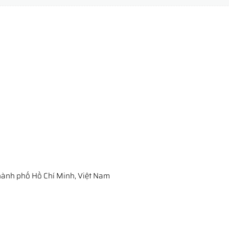
ành phố Hồ Chí Minh, Việt Nam