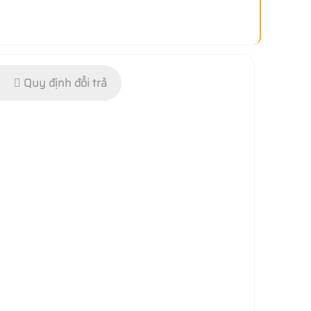
Quy định đổi trả