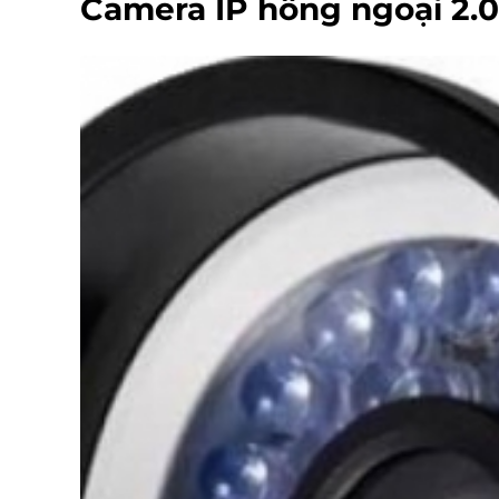
Camera IP hồng ngoại 2.