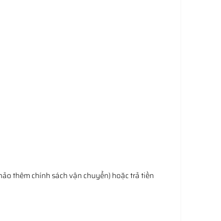
hảo thêm chính sách vận chuyển) hoặc trả tiền