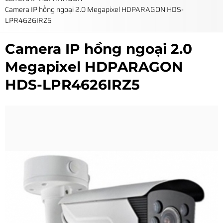
Camera IP hồng ngoại 2.0 Megapixel HDPARAGON HDS-
LPR4626IRZ5
Camera IP hồng ngoại 2.0
Megapixel HDPARAGON
HDS-LPR4626IRZ5